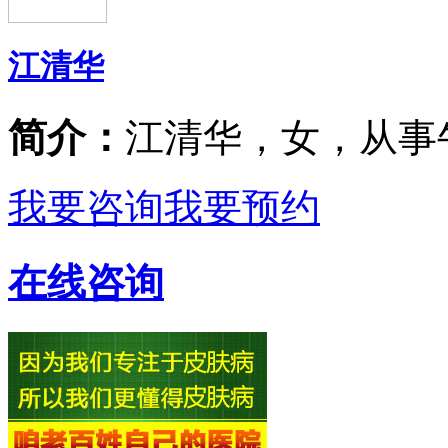
江清华
简介：
江清华，女，从事
我要咨询
我要预约
在线咨询