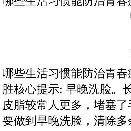
哪些生活习惯能防治青春
哪些生活习惯能防治青春
胜核心提示: 早晚洗脸
皮脂较常人更多，堵塞了
要做到早晚洗脸，清除多