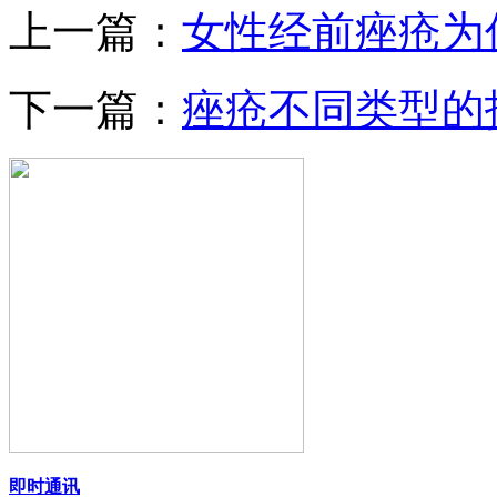
上一篇：
女性经前痤疮为
下一篇：
痤疮不同类型的
即时通讯