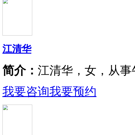
江清华
简介：
江清华，女，从事
我要咨询
我要预约