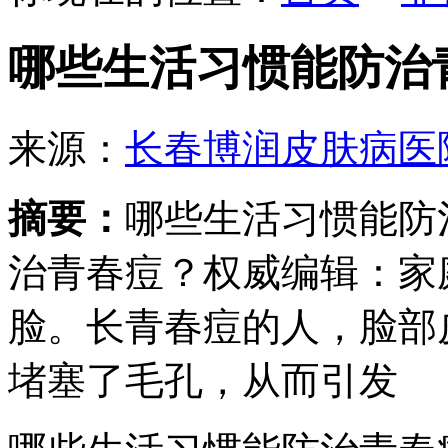
哪些生活习惯能防治
来源：
长春博润皮肤病医
摘要：
哪些生活习惯能防
治青春痘？权威编辑：家
脸。长青春痘的人，脸部
堵塞了毛孔，从而引发