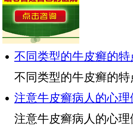
不同类型的牛皮癣的特
不同类型的牛皮癣的特点
注意牛皮癣病人的心理
注意牛皮癣病人的心理健