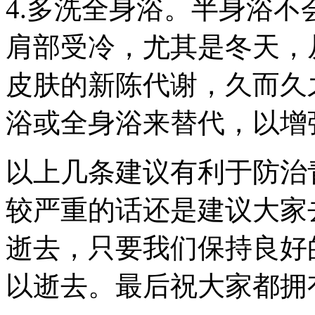
4.多洗全身浴。半身浴
肩部受冷，尤其是冬天，
皮肤的新陈代谢，久而久
浴或全身浴来替代，以增
以上几条建议有利于防治
较严重的话还是建议大家
逝去，只要我们保持良好
以逝去。最后祝大家都拥