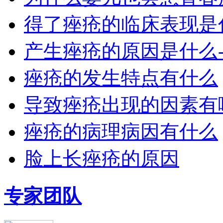
得了痤疮的临床表现是
产生痤疮的原因是什么
痤疮的发生特点有什么
导致痤疮出现的因素有
痤疮的病理病因有什么
脸上长痤疮的原因
专家团队