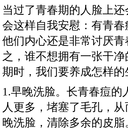
当过了青春期的人脸上还
会这样自我安慰：有青春
他们内心还是非常讨厌青
之，谁不想拥有一张干净
期时，我们要养成怎样的
1.早晚洗脸。长青春痘
人更多，堵塞了毛孔，从
晚洗脸，清除多余的皮脂