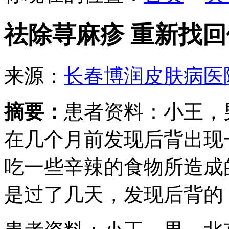
祛除荨麻疹 重新找
来源：
长春博润皮肤病医
摘要：
患者资料：小王，
在几个月前发现后背出现
吃一些辛辣的食物所造成
是过了几天，发现后背的