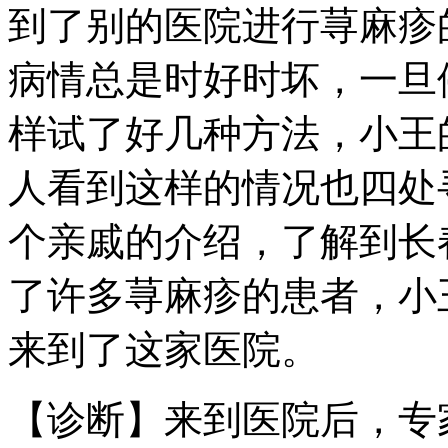
到了别的医院进行荨麻疹
病情总是时好时坏，一旦
样试了好几种方法，小王
人看到这样的情况也四处
个亲戚的介绍，了解到长
了许多荨麻疹的患者，小
来到了这家医院。
【诊断】来到医院后，专