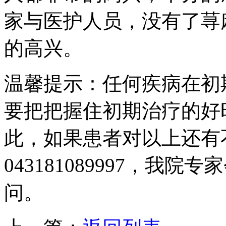
家与医护人员，没有了荨
的高兴。
温馨提示：任何疾病在初
要把把握住初期治疗的好
此，如果患者对以上还有
043181089997，我
问。