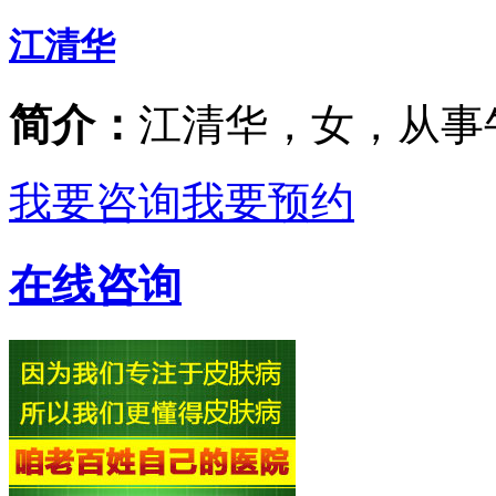
江清华
简介：
江清华，女，从事
我要咨询
我要预约
在线咨询