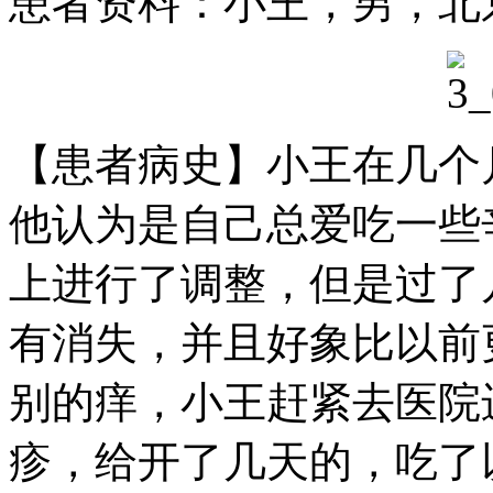
患者资料：小王，男，北
【患者病史】小王在几个
他认为是自己总爱吃一些
上进行了调整，但是过了
有消失，并且好象比以前
别的痒，小王赶紧去医院
疹，给开了几天的，吃了