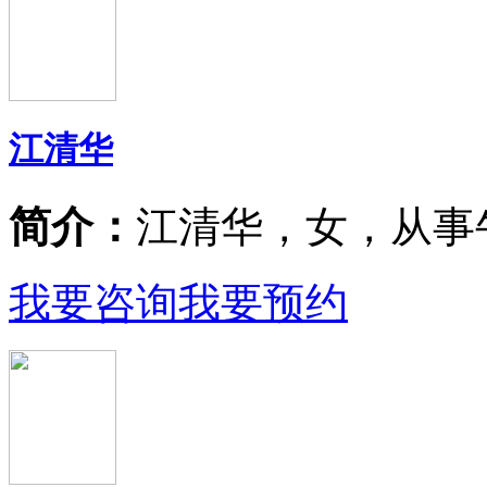
江清华
简介：
江清华，女，从事
我要咨询
我要预约