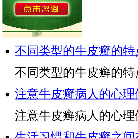
不同类型的牛皮癣的特
不同类型的牛皮癣的特点
注意牛皮癣病人的心理
注意牛皮癣病人的心理健
生活习惯和牛皮癣之间