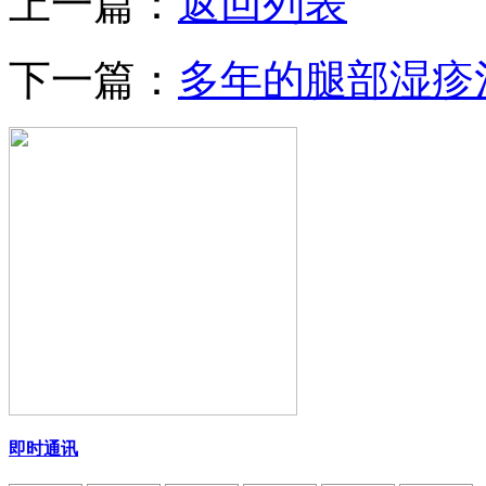
上一篇：
返回列表
下一篇：
多年的腿部湿疹
即时通讯