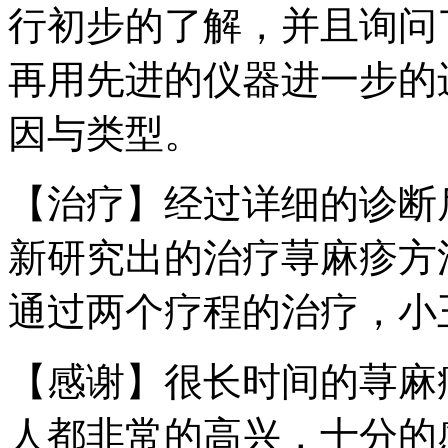
行初步的了解，并且询问
再用先进的仪器进一步的
因与类型。
【治疗】经过详细的诊断
新研究出的治疗荨麻疹方法
通过两个疗程的治疗，小
【感谢】很长时间的荨麻
人都非常的高兴，十分的