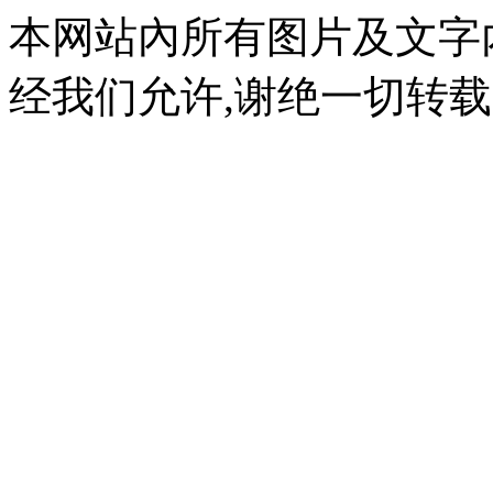
本网站內所有图片及文字
经我们允许,谢绝一切转载