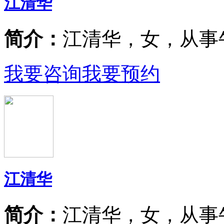
江清华
简介：
江清华，女，从事
我要咨询
我要预约
江清华
简介：
江清华，女，从事