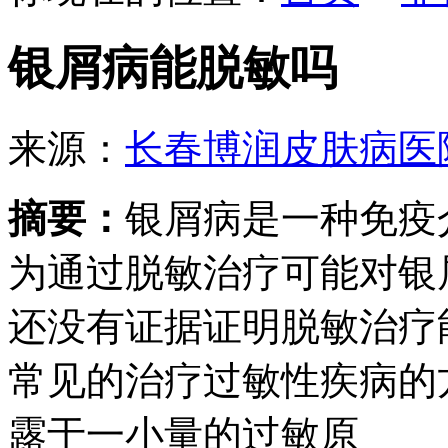
银屑病能脱敏吗
来源：
长春博润皮肤病医
摘要：
银屑病是一种免疫
为通过脱敏治疗可能对银
还没有证据证明脱敏治疗
常见的治疗过敏性疾病的
露于一小量的过敏原