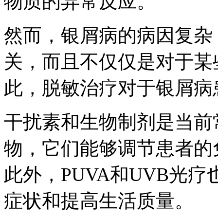
物质的异常反应。
然而，银屑病的病因复杂
关，而且不仅仅是对于某
此，脱敏治疗对于银屑病
干扰素和生物制剂是当前
物，它们能够调节患者的
此外，PUVA和UVB光
症状和提高生活质量。