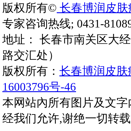
版权所有©
长春博润皮肤
专家咨询热线; 0431-81089
地址： 长春市南关区大经路
路交汇处）
版权所有：
长春博润皮肤
16003796号-46
本网站內所有图片及文字
经我们允许,谢绝一切转载