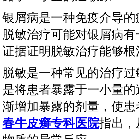
银屑病是一种免疫介导的
脱敏治疗可能对银屑病有
证据证明脱敏治疗能够根
脱敏是一种常见的治疗过
是将患者暴露于一小量的
渐增加暴露的剂量，使患
春牛皮癣专科医院
指出，