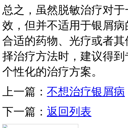
总之，虽然脱敏治疗对于
效，但并不适用于银屑病
合适的药物、光疗或者其
择治疗方法时，建议得到
个性化的治疗方案。
上一篇：
不想治疗银屑病
下一篇：
返回列表