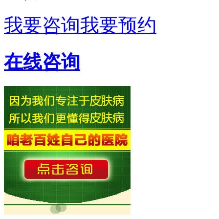
我要咨询
我要预约
在线咨询