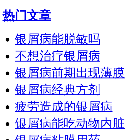
热门文章
银屑病能脱敏吗
不想治疗银屑病
银屑病前期出现薄膜
银屑病经典方剂
疲劳造成的银屑病
银屑病能吃动物内脏