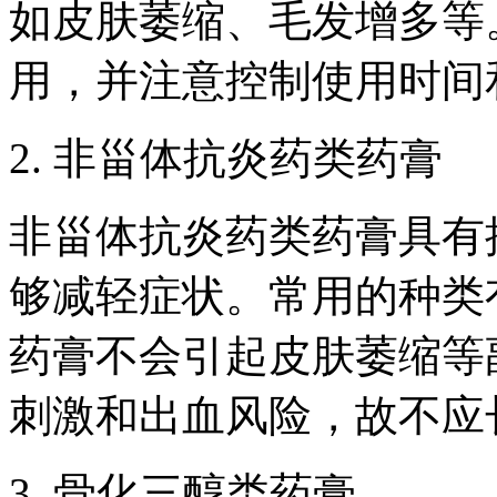
如皮肤萎缩、毛发增多等
用，并注意控制使用时间
2. 非甾体抗炎药类药膏
非甾体抗炎药类药膏具有
够减轻症状。常用的种类
药膏不会引起皮肤萎缩等
刺激和出血风险，故不应
3. 骨化三醇类药膏