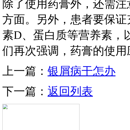
除了使用药膏外，还需注
方面。另外，患者要保证
素D、蛋白质等营养素，
们再次强调，药膏的使用
上一篇：
银屑病干怎办
下一篇：
返回列表