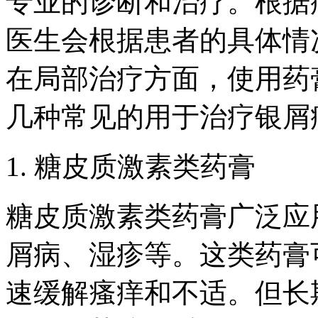
专业的诊断和治疗。根据
医生会根据患者的具体情
在局部治疗方面，使用药
几种常见的用于治疗银屑
1. 糖皮质激素类药膏
糖皮质激素类药膏广泛应
屑病、湿疹等。这类药膏
速缓解瘙痒和不适。但长