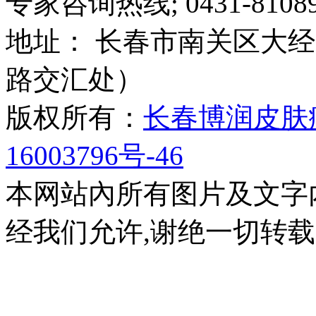
专家咨询热线; 0431-81089
地址： 长春市南关区大经路
路交汇处）
版权所有：
长春博润皮肤
16003796号-46
本网站內所有图片及文字
经我们允许,谢绝一切转载