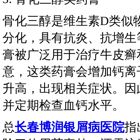
骨化三醇是维生素D类似
分化，具有抗炎、抗增生
膏被广泛用于治疗牛皮癣
意，这类药膏会增加钙离
升高，出现相关症状。因
并定期检查血钙水平。
总
长春博润银屑病医院
指