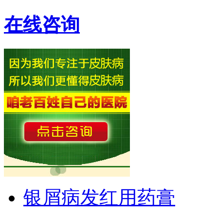
在线咨询
银屑病发红用药膏