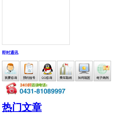
即时通讯
热门文章