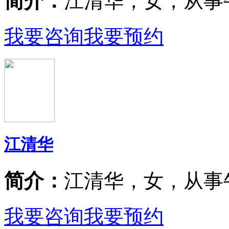
简介：
江清华，女，从事
我要咨询
我要预约
江清华
简介：
江清华，女，从事
我要咨询
我要预约