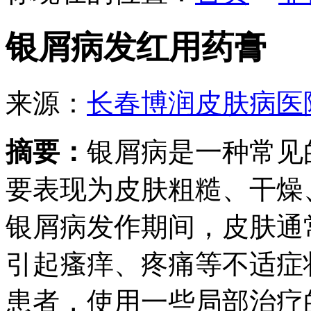
银屑病发红用药膏
来源：
长春博润皮肤病医
摘要：
银屑病是一种常见
要表现为皮肤粗糙、干燥
银屑病发作期间，皮肤通
引起瘙痒、疼痛等不适症
患者，使用一些局部治疗