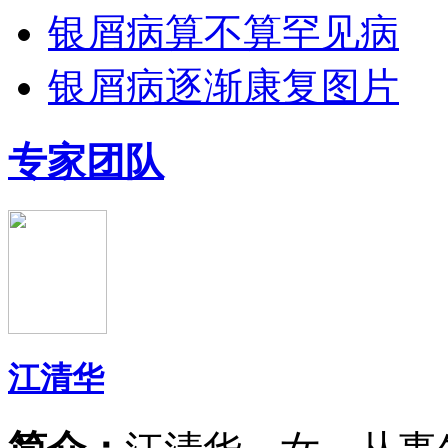
银屑病算不算罕见病
银屑病逐渐康复图片
专家团队
江清华