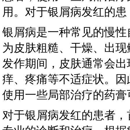
用。对于银屑病发红的患
银屑病是一种常见的慢性
为皮肤粗糙、干燥、出现
发作期间，皮肤通常会出
痒、疼痛等不适症状。因
使用一些局部治疗的药膏
对于银屑病发红的患者，