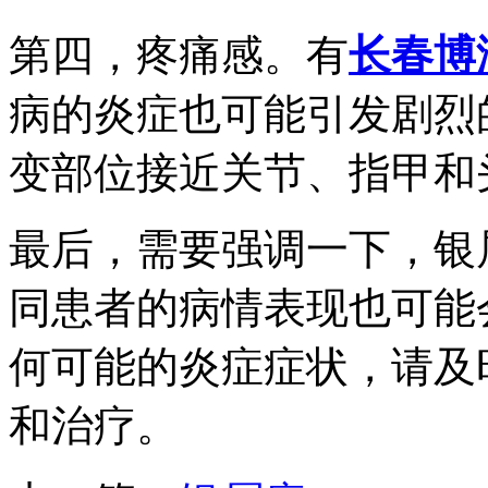
第四，疼痛感。有
长春博
病的炎症也可能引发剧烈
变部位接近关节、指甲和
最后，需要强调一下，银
同患者的病情表现也可能
何可能的炎症症状，请及
和治疗。