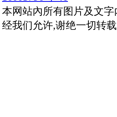
本网站內所有图片及文字
经我们允许,谢绝一切转载