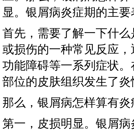
显。银屑病炎症期的主要
首先，需要了解一下什么
或损伤的一种常见反应，
功能障碍等一系列症状。
部位的皮肤组织发生了炎
那么，银屑病怎样算有炎
第一，皮损明显。银屑病