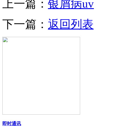
上一篇：
银屑病uv
下一篇：
返回列表
即时通讯