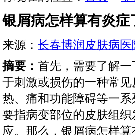
银屑病怎样算有炎症
来源：
长春博润皮肤病医
摘要：
首先，需要了解一
于刺激或损伤的一种常见
热、痛和功能障碍等一系
要指病变部位的皮肤组织
应。那么，银屑病怎样算