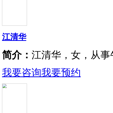
江清华
简介：
江清华，女，从事
我要咨询
我要预约