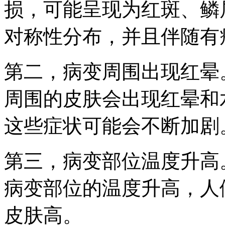
损，可能呈现为红斑、鳞
对称性分布，并且伴随有
第二，病变周围出现红晕
周围的皮肤会出现红晕和
这些症状可能会不断加剧
第三，病变部位温度升高
病变部位的温度升高，人
皮肤高。