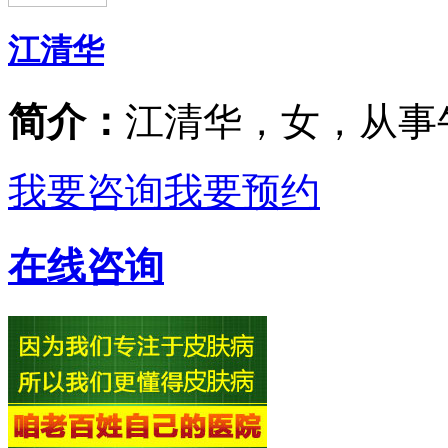
江清华
简介：
江清华，女，从事
我要咨询
我要预约
在线咨询