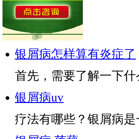
银屑病怎样算有炎症了
首先，需要了解一下什么
银屑病uv
疗法有哪些？银屑病是一