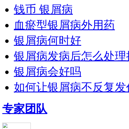
钱币 银屑病
血瘀型银屑病外用药
银屑病何时好
银屑病发病后怎么处理
银屑病会好吗
如何让银屑病不反复发
专家团队